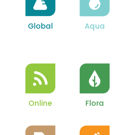
Global
Aqua
Online
Flora