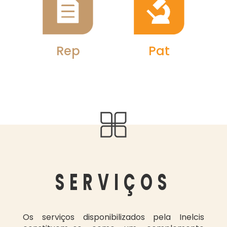
Rep
Pat
SERVIÇOS
Os serviços disponibilizados pela Inelcis