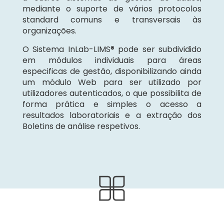
mediante o suporte de vários protocolos
standard comuns e transversais às
organizações.
O Sistema InLab-LIMS® pode ser subdividido
em módulos individuais para áreas
especificas de gestão, disponibilizando ainda
um módulo Web para ser utilizado por
utilizadores autenticados, o que possibilita de
forma prática e simples o acesso a
resultados laboratoriais e a extração dos
Boletins de análise respetivos.