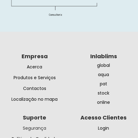
Empresa
Inlablims
global
Acerca
aqua
Produtos e Serviços
pat
Contactos
stock
Localização no mapa
online
Suporte
Acesso Clientes
Segurança
Login