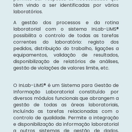
têm vindo a ser identificadas por vários
laboratórios.
A gestão dos processos e da rotina
laboratorial com o sistema InLab-LIMS®
possibilita o controlo de todas as tarefas
correntes do laboratório: registo dos
pedidos, distribuição do trabalho, ligações a
equipamentos, validação de resultados,
disponibilização de relatórios de análises,
gestão de violações de valores limite, etc.
O InLab-LIMS® é um Sistema para Gestão de
Informação Laboratorial constituído por
diversos módulos funcionais que abrangem a
gestão de todas as áreas laboratoriais,
incluíndo as tarefas relacionadas com o
controlo de qualidade. Permite a integração
e disponibilização da informação laboratorial
a outros sistemas de gestão de dados,