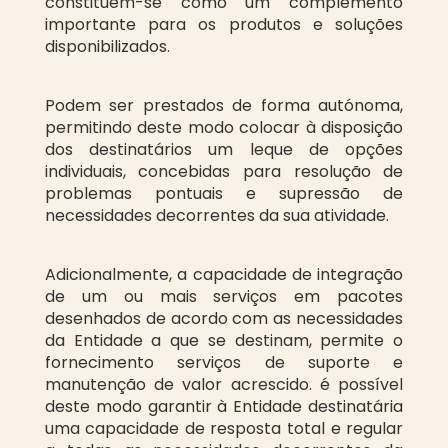
constituem-se como um complemento
importante para os produtos e soluções
disponibilizados.
Podem ser prestados de forma autónoma,
permitindo deste modo colocar à disposição
dos destinatários um leque de opções
individuais, concebidas para resolução de
problemas pontuais e supressão de
necessidades decorrentes da sua atividade.
Adicionalmente, a capacidade de integração
de um ou mais serviços em pacotes
desenhados de acordo com as necessidades
da Entidade a que se destinam, permite o
fornecimento serviços de suporte e
manutenção de valor acrescido. é possível
deste modo garantir à Entidade destinatária
uma capacidade de resposta total e regular