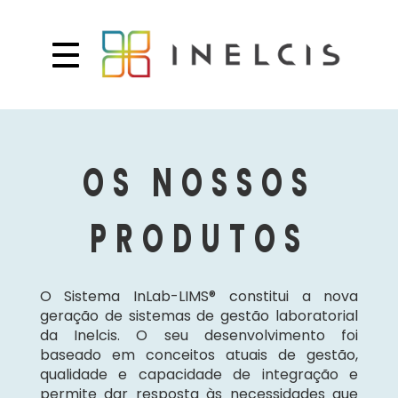
Produtos e Serviços
OS NOSSOS
PRODUTOS
O Sistema InLab-LIMS® constitui a nova
geração de sistemas de gestão laboratorial
da Inelcis. O seu desenvolvimento foi
baseado em conceitos atuais de gestão,
qualidade e capacidade de integração e
permite dar resposta às necessidades que