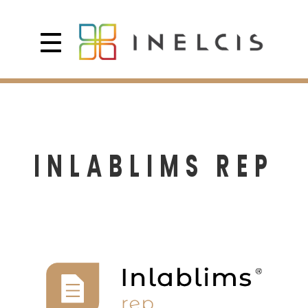
INLABLIMS REP