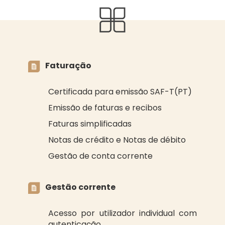
Faturação
Certificada para emissão SAF-T(PT)
Emissão de faturas e recibos
Faturas simplificadas
Notas de crédito e Notas de débito
Gestão de conta corrente
Gestão corrente
Acesso por utilizador individual com
autenticação