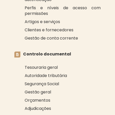
Perfis e níveis de acesso com
permissões
Artigos e serviços
Clientes e fornecedores
Gestão de conta corrente
Controlo documental
Tesouraria geral
Autoridade tributária
Segurança Social
Gestão geral
Orçamentos
Adjudicações