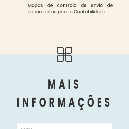
Mapas de controlo de envio de
documentos para a Contabilidade
MAIS
INFORMAÇÕES