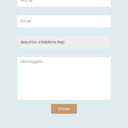
Enviar