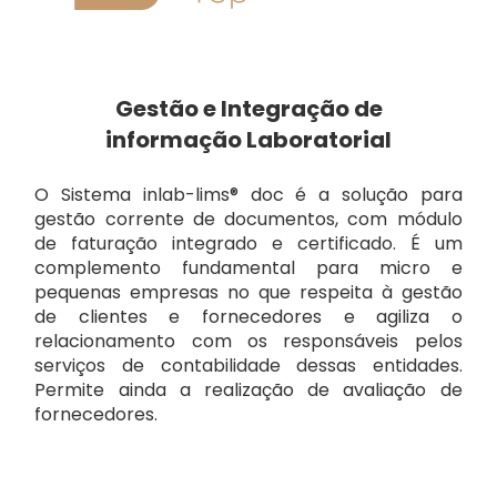
Gestão e Integração de
informação Laboratorial
O Sistema inlab-lims® doc é a solução para
gestão corrente de documentos, com módulo
de faturação integrado e certificado. É um
complemento fundamental para micro e
pequenas empresas no que respeita à gestão
de clientes e fornecedores e agiliza o
relacionamento com os responsáveis pelos
serviços de contabilidade dessas entidades.
Permite ainda a realização de avaliação de
fornecedores.