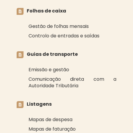
Folhas de caixa
Gestão de folhas mensais
Controlo de entradas e saídas
Guias de transporte
Emissão e gestão
Comunicação direta com a
Autoridade Tributária
Listagens
Mapas de despesa
Mapas de faturação