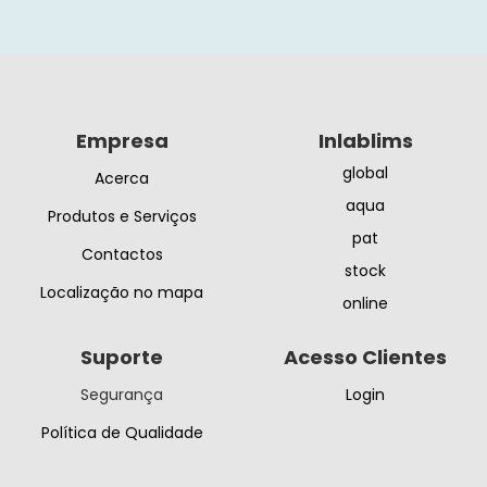
Empresa
Inlablims
global
Acerca
aqua
Produtos e Serviços
pat
Contactos
stock
Localização no mapa
online
Suporte
Acesso Clientes
Segurança
Login
Política de Qualidade